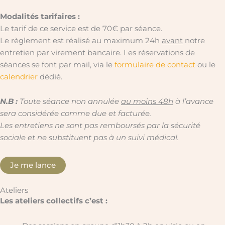
Modalités tarifaires :
Le tarif de ce service est de 70€ par séance.
Le règlement est réalisé au maximum 24h
avant
notre
entretien par virement bancaire. Les réservations de
séances se font par mail, via le
formulaire de contact
ou le
calendrier
dédié.
N.B :
Toute séance non annulée
au moins 48h
à l’avance
sera considérée comme due et facturée.
Les entretiens ne sont pas remboursés par la sécurité
sociale et ne substituent pas à un suivi médical.
Je me lance
Ateliers
Les ateliers collectifs c’est :