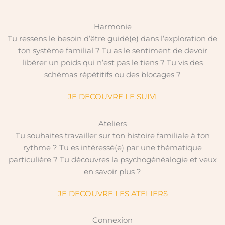
Harmonie
Tu ressens le besoin d’être guidé(e) dans l’exploration de
ton système familial ? Tu as le sentiment de devoir
libérer un poids qui n’est pas le tiens ? Tu vis des
schémas répétitifs ou des blocages ?
JE DECOUVRE LE SUIVI
Ateliers
Tu souhaites travailler sur ton histoire familiale à ton
rythme ? Tu es intéressé(e) par une thématique
particulière ? Tu découvres la psychogénéalogie et veux
en savoir plus ?
JE DECOUVRE LES ATELIERS
Connexion