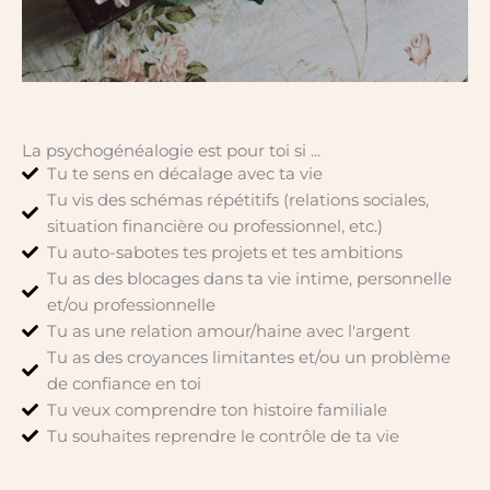
La psychogénéalogie est pour toi si ...
Tu te sens en décalage avec ta vie
Tu vis des schémas répétitifs (relations sociales,
situation financière ou professionnel, etc.)
Tu auto-sabotes tes projets et tes ambitions
Tu as des blocages dans ta vie intime, personnelle
et/ou professionnelle
Tu as une relation amour/haine avec l'argent
Tu as des croyances limitantes et/ou un problème
de confiance en toi
Tu veux comprendre ton histoire familiale
Tu souhaites reprendre le contrôle de ta vie