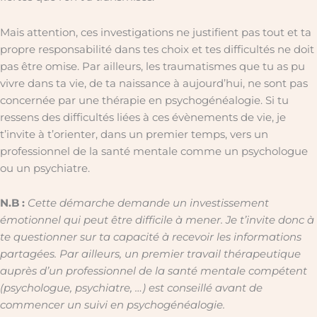
Mais attention, ces investigations ne justifient pas tout et ta
propre responsabilité dans tes choix et tes difficultés ne doit
pas être omise. Par ailleurs, les traumatismes que tu as pu
vivre dans ta vie, de ta naissance à aujourd’hui, ne sont pas
concernée par une thérapie en psychogénéalogie. Si tu
ressens des difficultés liées à ces évènements de vie, je
t’invite à t’orienter, dans un premier temps, vers un
professionnel de la santé mentale comme un psychologue
ou un psychiatre.
N.B :
Cette démarche demande un investissement
émotionnel qui peut être difficile à mener. Je t’invite donc à
te questionner sur ta capacité à recevoir les informations
partagées. Par ailleurs, un premier travail thérapeutique
auprès d’un professionnel de la santé mentale compétent
(psychologue, psychiatre, …) est conseillé avant de
commencer un suivi en psychogénéalogie.