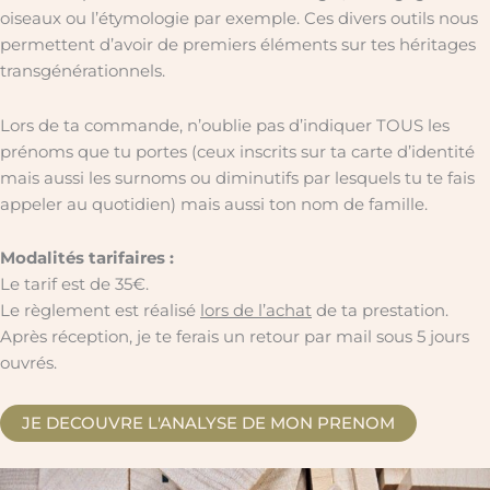
oiseaux ou l’étymologie par exemple. Ces divers outils nous
permettent d’avoir de premiers éléments sur tes héritages
transgénérationnels.
Lors de ta commande, n’oublie pas d’indiquer TOUS les
prénoms que tu portes (ceux inscrits sur ta carte d’identité
mais aussi les surnoms ou diminutifs par lesquels tu te fais
appeler au quotidien) mais aussi ton nom de famille.
Modalités tarifaires :
Le tarif est de 35€.
Le règlement est réalisé
lors de l’achat
de ta prestation.
Après réception, je te ferais un retour par mail sous 5 jours
ouvrés.
JE DECOUVRE L'ANALYSE DE MON PRENOM