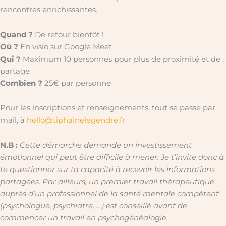
rencontres enrichissantes.
Quand ?
De retour bientôt !
Où ?
En visio sur Google Meet
Qui ?
Maximum 10 personnes pour plus de proximité et de
partage
Combien ?
25€ par personne
Pour les inscriptions et renseignements, tout se passe par
mail, à
hello@tiphainelegendre.fr
N.B :
Cette démarche demande un investissement
émotionnel qui peut être difficile à mener. Je t’invite donc à
te questionner sur ta capacité à recevoir les informations
partagées. Par ailleurs, un premier travail thérapeutique
auprès d’un professionnel de la santé mentale compétent
(psychologue, psychiatre, …) est conseillé avant de
commencer un travail en psychogénéalogie.