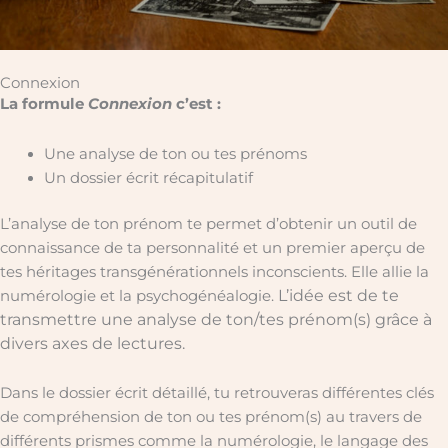
Connexion
La formule
Connexion
c’est :
Une analyse de ton ou tes prénoms
Un dossier écrit récapitulatif
L’analyse de ton prénom te permet d’obtenir un outil de
connaissance de ta personnalité et un premier aperçu de
tes héritages transgénérationnels inconscients. Elle allie la
L’idée est de te
numérologie et la psychogénéalogie.
transmettre une analyse de ton/tes prénom(s) grâce à
divers axes de lectures.
Dans le dossier écrit détaillé, tu retrouveras différentes clés
de compréhension de ton ou tes prénom(s) au travers de
différents prismes comme la numérologie, le langage des