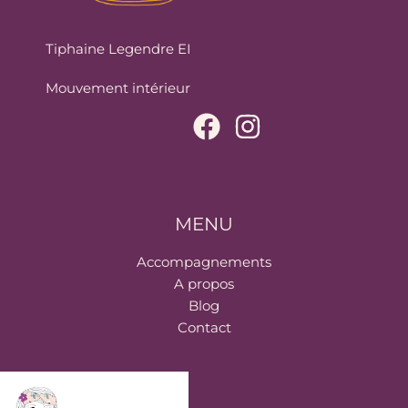
Tiphaine Legendre EI
Mouvement intérieur
MENU
Accompagnements
A propos
Blog
Contact