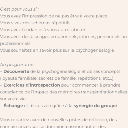
C’est pour vous si :
Vous avez l’impression de ne pas être à votre place
Vous vivez des schémas répétitifs
Vous avez tendance à vous auto-saboter
Vous avez des blocages émotionnels, intimes, personnels ou
professionnels
Vous souhaitez en savoir plus sur la psychogénéalogie
Au programme :
–
Découverte
de la psychogénéalogie et de ses concepts
(loyauté familiale, secrets de famille, répétitions, etc…)
–
Exercices d’introspection
pour commencer à prendre
conscience de l’impact des mémoires transgénérationnelles
sur votre vie
–
Échange
et discussion grâce à la
synergie du groupe
Vous repartez avec de nouvelles pistes de réflexion, des
connaissances sur ce domaine passionnant et des