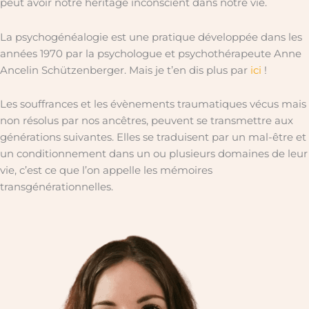
peut avoir notre héritage inconscient dans notre vie.
La psychogénéalogie est une pratique développée dans les
années 1970 par la psychologue et psychothérapeute Anne
Ancelin Schützenberger. Mais je t’en dis plus par
ici
!
Les souffrances et les évènements traumatiques vécus mais
non résolus par nos ancêtres, peuvent se transmettre aux
générations suivantes. Elles se traduisent par un mal-être et
un conditionnement dans un ou plusieurs domaines de leur
vie, c’est ce que l’on appelle les mémoires
transgénérationnelles.