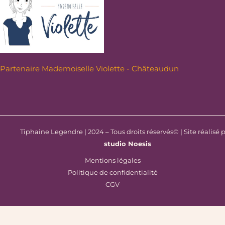
Partenaire Mademoiselle Violette - Châteaudun
Tiphaine Legendre | 2024 – Tous droits réservés© | Site réalisé p
studio Noesis
Mentions légales
Politique de confidentialité
CGV