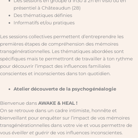
Des sessions en groupe d’1h30 à 2h en visio ou en
présentiel à Châteaudun (28)
Des thématiques définies
Informatifs et/ou pratiques
Les sessions collectives permettent d’entreprendre les
premières étapes de compréhension des mémoires
transgénérationnelles. Les thématiques abordées sont
spécifiques mais te permettront de travailler à ton rythme
pour découvrir l’impact des influences familiales
conscientes et inconscientes dans ton quotidien.
Atelier découverte de la psychogénéalogie
Bienvenue dans
AWAKE & HEAL !
On se retrouve dans un cadre intimiste, honnête et
bienveillant pour enquêter sur l’impact de vos mémoires
transgénérationnelles dans votre vie et vous permettre de
vous
éveiller et guérir
de vos influences inconscientes.