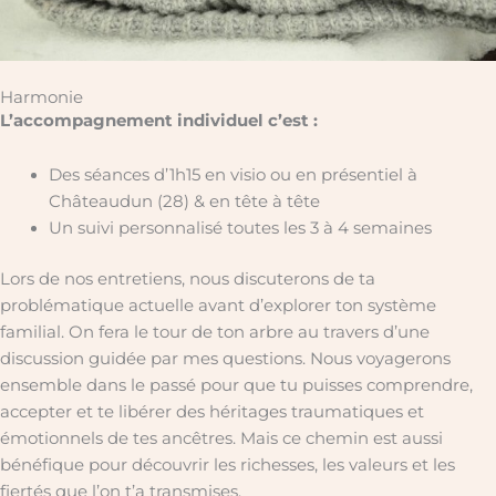
Harmonie
L’accompagnement individuel c’est :
Des séances d’1h15 en visio ou en présentiel à
Châteaudun (28) & en tête à tête
Un suivi personnalisé toutes les 3 à 4 semaines
Lors de nos entretiens, nous discuterons de ta
problématique actuelle avant d’explorer ton système
familial. On fera le tour de ton arbre au travers d’une
discussion guidée par mes questions. Nous voyagerons
ensemble dans le passé pour que tu puisses comprendre,
accepter et te libérer des héritages traumatiques et
émotionnels de tes ancêtres. Mais ce chemin est aussi
bénéfique pour découvrir les richesses, les valeurs et les
fiertés que l’on t’a transmises.